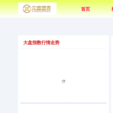
首页
大盘指数行情走势