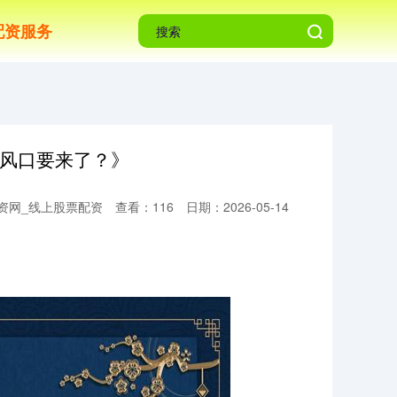
配资服务
新风口要来了？》
资网_线上股票配资
查看：116
日期：2026-05-14