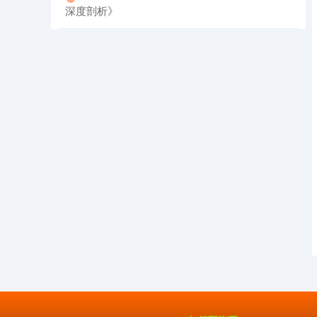
深度剖析》