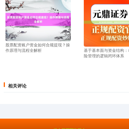
股票配资账户资金如何合规提现？操
基于基本面与资金结构：
作原理与流程全解析
险管理的逻辑闭环体系
相关评论