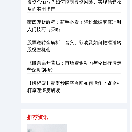
投资总怕亏？如何控制投资风险并实现稳健收
益的实用指南
家庭理财教程：新手必看！轻松掌握家庭理财
入门技巧与策略
股票送转全解析：含义、影响及如何把握送转
股投资机会
《股票高开背后：市场资金动向与今日行情走
势深度剖析》
【解析型】配资炒股平台网如何运作？资金杠
杆原理深度解读
推荐资讯