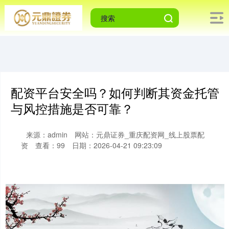
配资平台安全吗？如何判断其资金托管
与风控措施是否可靠？
来源：admin
网站：元鼎证券_重庆配资网_线上股票配
资
查看：99
日期：2026-04-21 09:23:09