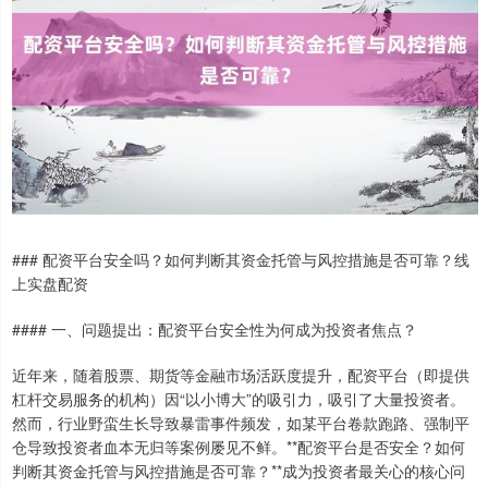
### 配资平台安全吗？如何判断其资金托管与风控措施是否可靠？线
上实盘配资
#### 一、问题提出：配资平台安全性为何成为投资者焦点？
近年来，随着股票、期货等金融市场活跃度提升，配资平台（即提供
杠杆交易服务的机构）因“以小博大”的吸引力，吸引了大量投资者。
然而，行业野蛮生长导致暴雷事件频发，如某平台卷款跑路、强制平
仓导致投资者血本无归等案例屡见不鲜。**配资平台是否安全？如何
判断其资金托管与风控措施是否可靠？**成为投资者最关心的核心问