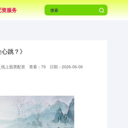
配资服务
金心跳？》
_线上股票配资
查看：79
日期：2026-06-06