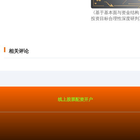
《基于基本面与资金结构
投资目标合理性深度研判
相关评论
线上股票配资开户